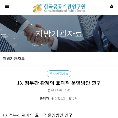
지방기관자료
지방기관자료
우수연구자료
13. 정부간 관계의 효과적 운영방안 연구
18-07-01 13:02
관리자
1,926회
0건
본문
13. 정부간 관계의 효과적 운영방안 연구