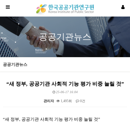
공공기관뉴스
공공기관뉴스
“새 정부, 공공기관 사회적 기능 평가 비중 늘릴 것”
25-06-17 16:04
관리자
1,495회
0건
본문
“새 정부, 공공기관 사회적 기능 평가 비중 늘릴 것”