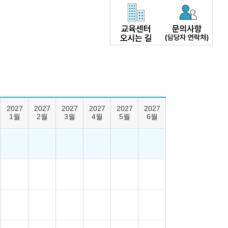
2027
2027
2027
2027
2027
2027
1월
2월
3월
4월
5월
6월