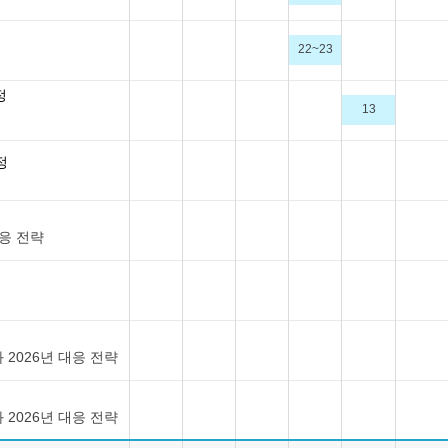
22~23
정
13
정
응 전략
 2026년 대응 전략
 2026년 대응 전략