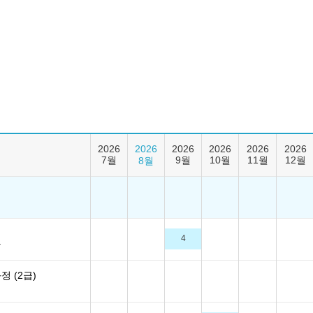
2026
2026
2026
2026
2026
2026
7월
9월
10월
11월
12월
8월
4
공
 (2급)