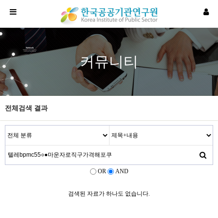
커뮤니티
전체검색 결과
OR
AND
검색된 자료가 하나도 없습니다.