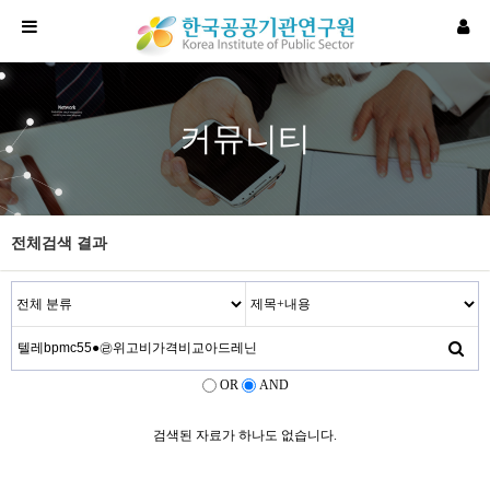
커뮤니티
전체검색 결과
OR
AND
검색된 자료가 하나도 없습니다.