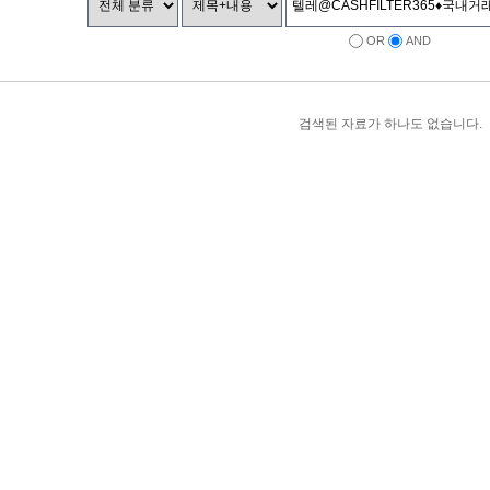
OR
AND
검색된 자료가 하나도 없습니다.