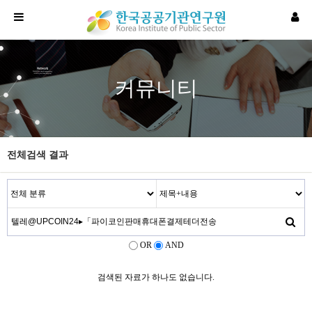
커뮤니티
전체검색 결과
OR
AND
검색된 자료가 하나도 없습니다.