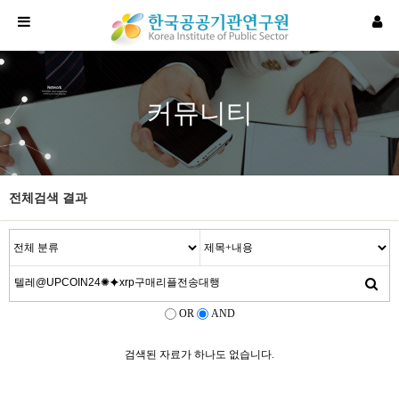
커뮤니티
전체검색 결과
OR
AND
검색된 자료가 하나도 없습니다.