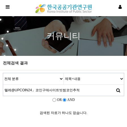
커뮤니티
전체검색 결과
OR
AND
검색된 자료가 하나도 없습니다.