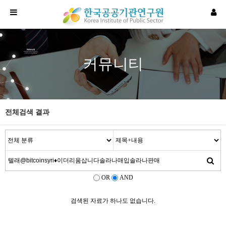
커뮤니티
전체검색 결과
OR
AND
검색된 자료가 하나도 없습니다.