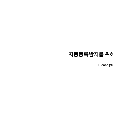
자동등록방지를 위해
Please p