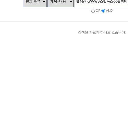
OR
AND
검색된 자료가 하나도 없습니다.