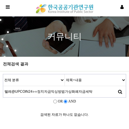
커뮤니티
전체검색 결과
OR
AND
검색된 자료가 하나도 없습니다.