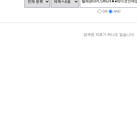
OR
AND
검색된 자료가 하나도 없습니다.