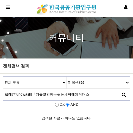
커뮤니티
전체검색 결과
OR
AND
검색된 자료가 하나도 없습니다.