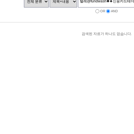
OR
AND
검색된 자료가 하나도 없습니다.