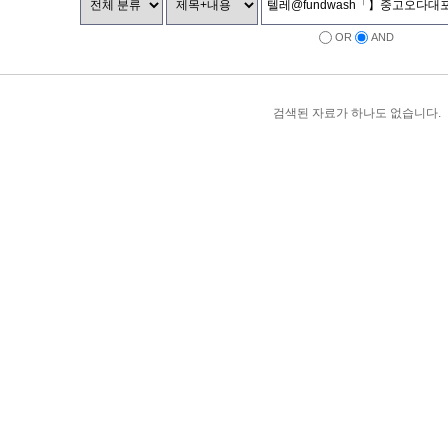
OR
AND
검색된 자료가 하나도 없습니다.