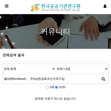
커뮤니티
전체검색 결과
OR
AND
검색된 자료가 하나도 없습니다.