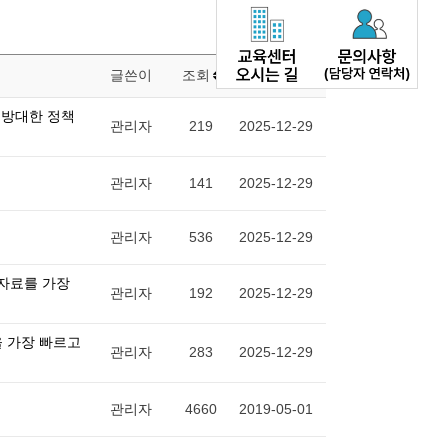
글쓴이
조회
날짜
 방대한 정책
관리자
219
2025-12-29
관리자
141
2025-12-29
관리자
536
2025-12-29
 자료를 가장
관리자
192
2025-12-29
을 가장 빠르고
관리자
283
2025-12-29
관리자
4660
2019-05-01