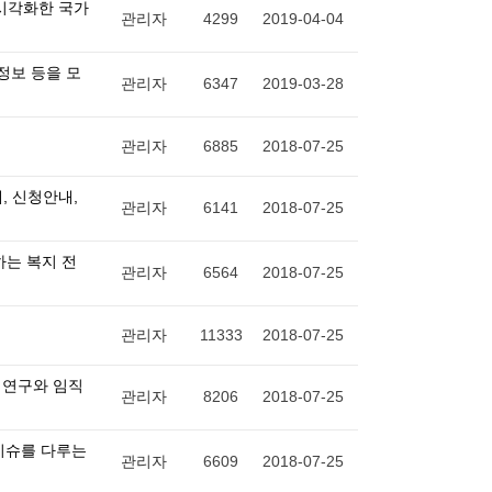
 시각화한 국가
관리자
4299
2019-04-04
정보 등을 모
관리자
6347
2019-03-28
관리자
6885
2018-07-25
, 신청안내,
관리자
6141
2018-07-25
하는 복지 전
관리자
6564
2018-07-25
관리자
11333
2018-07-25
 연구와 임직
관리자
8206
2018-07-25
 이슈를 다루는
관리자
6609
2018-07-25